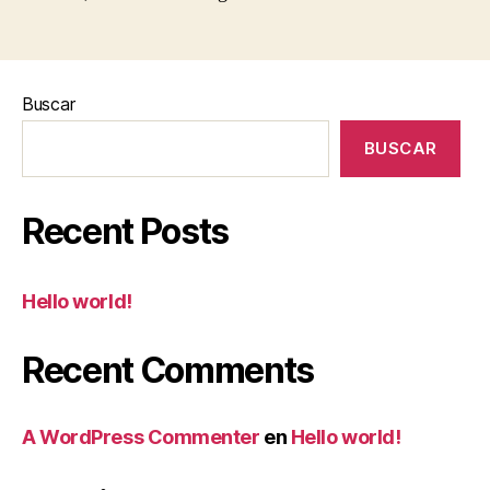
Buscar
BUSCAR
Recent Posts
Hello world!
Recent Comments
A WordPress Commenter
en
Hello world!