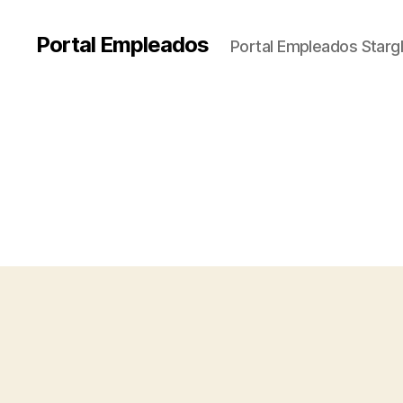
Portal Empleados
Portal Empleados Stargl