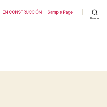
EN CONSTRUCCIÓN
Sample Page
Buscar